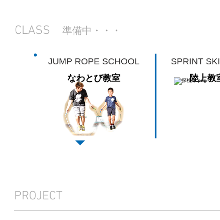
CLASS
準備中・・・
JUMP ROPE SCHOOL
SPRINT SKI
なわとび教室
陸上教
PROJECT