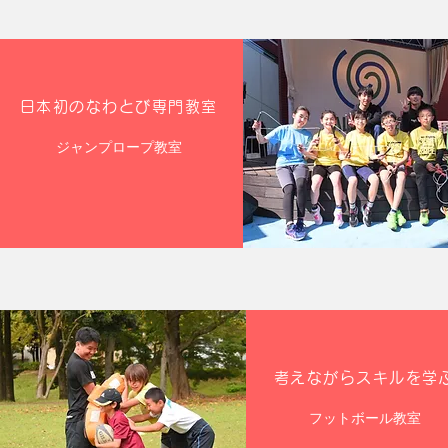
日本初のなわとび専門教室
ジャンプロープ教室
考えながらスキルを学
フットボール教室