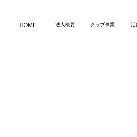
HOME
法人概要
クラブ事業
活