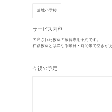
葛城小学校
サービス内容
欠席された教室の振替専用予約です。
在籍教室とは異なる曜日・時間帯で空きが
今後の予定