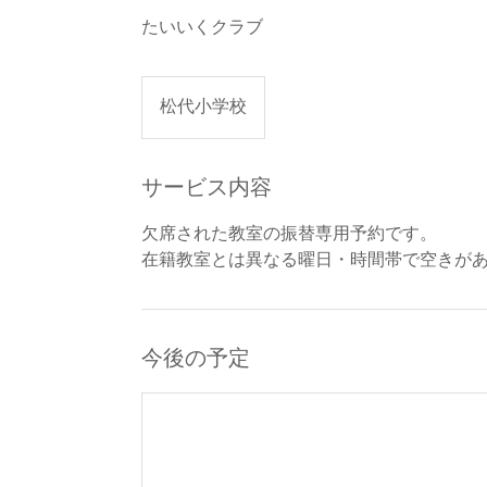
たいいくクラブ
松代小学校
サービス内容
欠席された教室の振替専用予約です。
在籍教室とは異なる曜日・時間帯で空きが
今後の予定