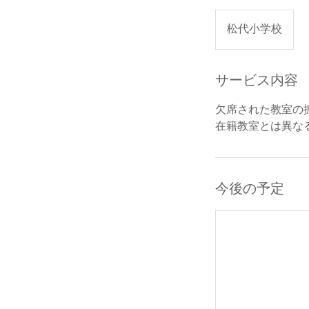
松代小学校
サービス内容
欠席された教室の
在籍教室とは異な
今後の予定