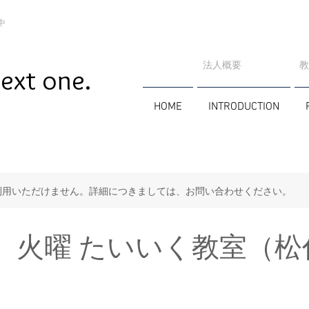
中
法人概要
​
ext one.
HOME
INTRODUCTION
利用いただけません。詳細につきましては、お問い合わせください。
】火曜 たいいく教室（松