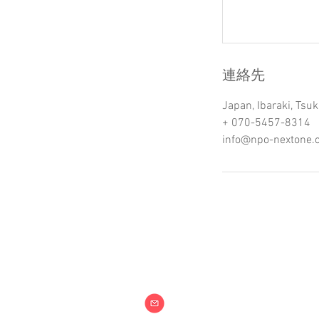
連絡先
Japan, Ibaraki,
+ 070-5457-8314
info@npo-nextone.
特定非営利活動法
info@npo-nex