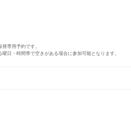
振替専用予約です。
る曜日・時間帯で空きがある場合に参加可能となります。