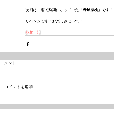
次回は、雨で延期になっていた
「野球探検」
です！
リベンジです！お楽しみに(^o^)／
探検日記
コメント
コメントを追加…