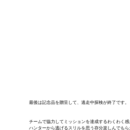
最後は記念品を贈呈して、逃走中探検が終了です。
チームで協力してミッションを達成するわくわく感
ハンターから逃げるスリルを思う存分楽しんでもら