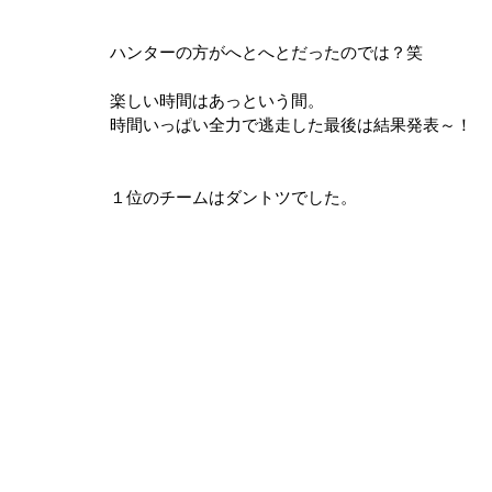
ハンターの方がへとへとだったのでは？笑
楽しい時間はあっという間。
時間いっぱい全力で逃走した最後は結果発表～！
１位のチームはダントツでした。