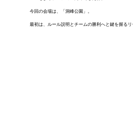
今回の会場は、「洞峰公園」。
最初は、ルール説明とチームの勝利へと鍵を握るリ