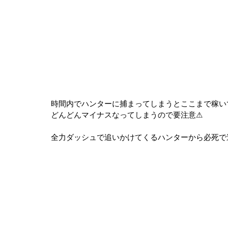
時間内でハンターに捕まってしまうとここまで稼い
どんどんマイナスなってしまうので要注意⚠
全力ダッシュで追いかけてくるハンターから必死で