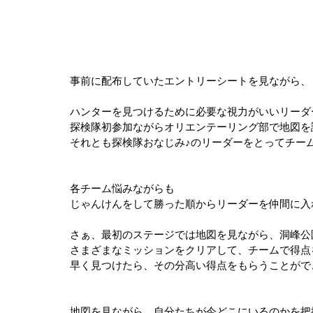
事前に配布していたエントリーシートを見ながら、
ハンターを見つけるために必要な視力がいいリーダ
探検隊初参加ながらオリエンテーリング部で地図を
それとも探検隊おなじみ♪のリーダーをとってチー
各チーム悩みながらも
じゃんけんをして勝った順からリーダーを仲間に入
さぁ、最初のステージでは地図を見ながら、洞峰公
さまざまなミッションをクリアして、チームで得点
早く見つけたら、その分高い得点をもらうことがで
地図を見ながら、自分たちが今どこにいるのかを把