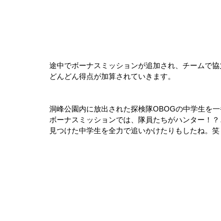
途中でボーナスミッションが追加され、チームで協
どんどん得点が加算されていきます。
洞峰公園内に放出された探検隊OBOGの中学生を
ボーナスミッションでは、隊員たちがハンター！？
見つけた中学生を全力で追いかけたりもしたね。笑