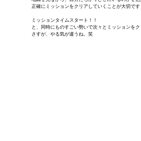
正確にミッションをクリアしていくことが大切です
ミッションタイムスタート！！
と、同時にものすごい勢いで次々とミッションをク
さすが、やる気が違うね。笑