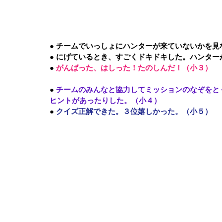
● 
チームでいっしょにハンターが来ていないかを見
● 
にげているとき、すごくドキドキした。ハンター
● 
がんばった、はしった！たのしんだ！（小３）
● 
チームのみんなと協力してミッションのなぞをと
ヒントがあったりした。（小４）
● 
クイズ正解できた。３位嬉しかった。（小５）