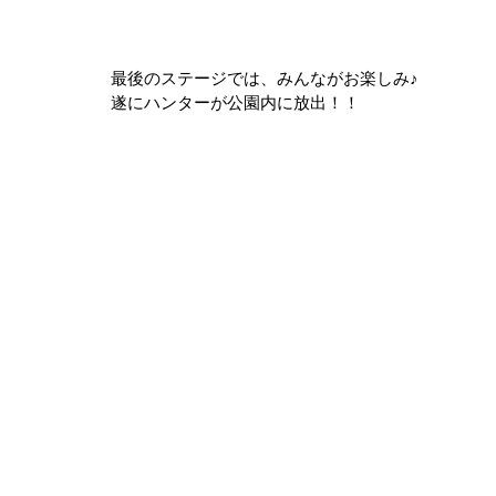
最後のステージでは、みんながお楽しみ♪
遂にハンターが公園内に放出！！