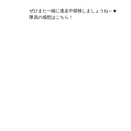
ぜひまた一緒に逃走中探検しましょうね～★
隊員の感想はこちら！