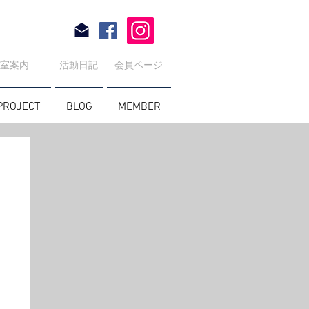
教室案内
活動日記
会員ページ
PROJECT
BLOG
MEMBER