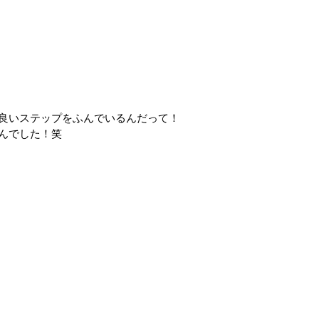
良いステップをふんでいるんだって！
んでした！笑