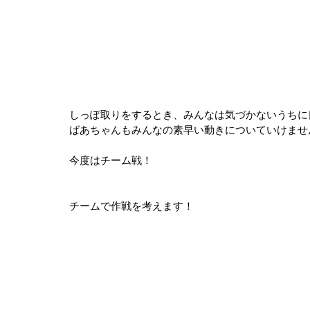
しっぽ取りをするとき、みんなは気づかないうちに
ばあちゃんもみんなの素早い動きについていけませ
今度はチーム戦！
チームで作戦を考えます！