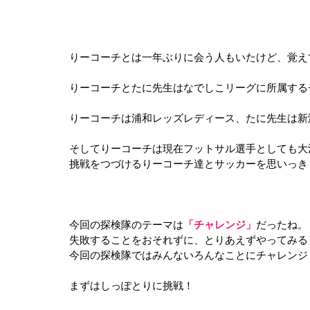
りーコーチとは一年ぶりに会う人もいたけど、覚え
りーコーチとたに先生はなでしこリーグに所属する
りーコーチは浦和レッズレディース、たに先生は新
そしてりーコーチは現在フットサル選手としても大
挑戦をつづけるりーコーチ達とサッカーを思いっき
今回の探検隊のテーマは
「チャレンジ」
だったね。
失敗することをおそれずに、とりあえずやってみる
今回の探検隊ではみんないろんなことにチャレンジ
まずはしっぽとりに挑戦！