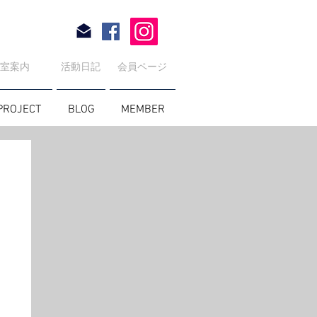
教室案内
活動日記
会員ページ
PROJECT
BLOG
MEMBER