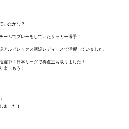
ていたかな？
チームでプレーをしていたサッカー選手！
潟アルビレックス新潟レディースで活躍していました。
活躍中！日本リーグで得点王も取りました！
り楽しもう！
！
しました！