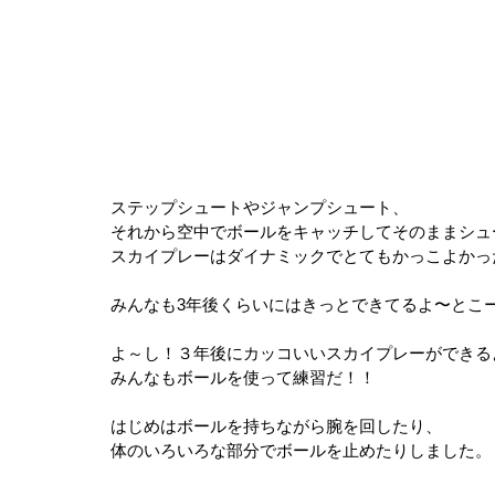
ステップシュートやジャンプシュート、
それから空中でボールをキャッチしてそのままシュ
スカイプレーはダイナミックでとてもかっこよかっ
みんなも3年後くらいにはきっとできてるよ〜とこ
よ～し！３年後にカッコいいスカイプレーができる
みんなもボールを使って練習だ！！
はじめはボールを持ちながら腕を回したり、
体のいろいろな部分でボールを止めたりしました。