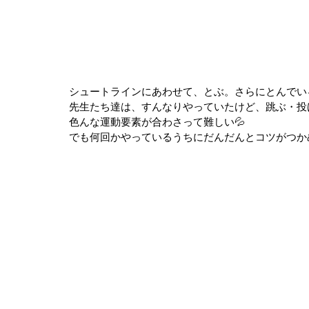
シュートラインにあわせて、とぶ。さらにとんでい
先生たち達は、すんなりやっていたけど、跳ぶ・投
色んな運動要素が合わさって難しい💦
でも何回かやっているうちにだんだんとコツがつか