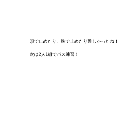
頭で止めたり、胸で止めたり難しかったね！
次は2人1組でパス練習！