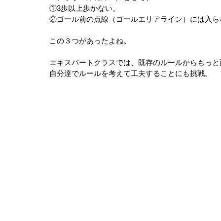
①3歩以上歩かない。
②ゴール前の点線（ゴールエリアライン）には入ら
この３つがあったよね。
エキスパートクラスでは、既存のルールからもっと
自分達でルールを考えて工夫することにも挑戦。