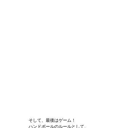
そして、最後はゲーム！
ハンドボールのルールとして、