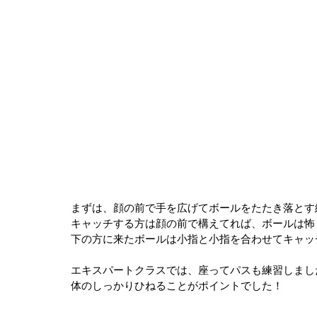
まずは、顔の前で手を広げてボールをたたき落とす
下の方に来たボールは小指と小指を合わせてキャッ
エキスパートクラスでは、座ってパスも練習しまし
体のしっかりひねることがポイントでした！