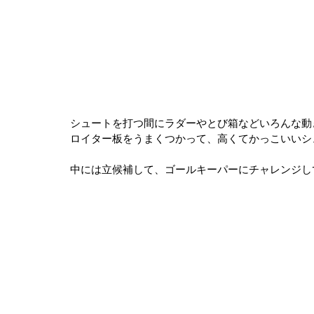
シュートを打つ間にラダーやとび箱などいろんな動
ロイター板をうまくつかって、高くてかっこいいシ
中には立候補して、ゴールキーパーにチャレンジし