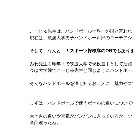
こーじゅ先生は、ハンドボール世界一の国と言われ
現在は、筑波大学男子ハンドボール部のコーチアシ
そして、なんと！！
スポーツ探検隊のOBでもあり
みわ先生も昨年まで筑波大学で現役選手として活躍
今は大学院でこーじゅ先生と同じようにハンドボー
そんなハンドボールを深く知るお二人に、魅力やコ
まずは、ハンドボールで使うボールの違いについて
大きさの違いや空気がパンパンに入っているか、少
全然違ったね。