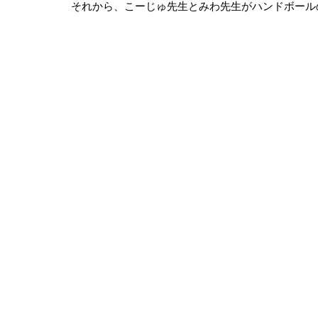
それから、こーじゅ先生とみわ先生がハンドボール