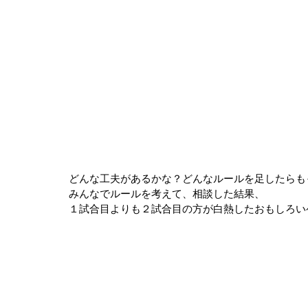
どんな工夫があるかな？どんなルールを足したらも
みんなでルールを考えて、相談した結果、
１試合目よりも２試合目の方が白熱したおもしろい