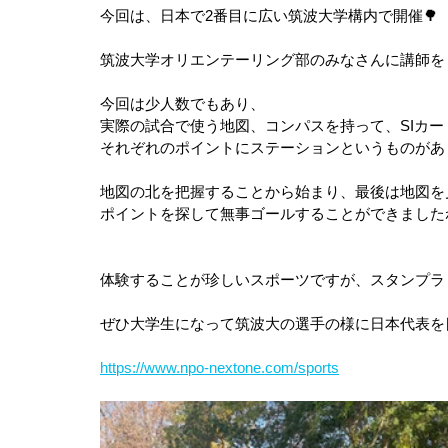
今回は、日本で2番目に広い筑波大学構内で開催🌳
筑波大学オリエンテーリング部のみなさんに講師を
今回は少人数でもあり、
実際の試合で使う地図、コンパスを持って、SIカ
それぞれのポイントにステーションというものがあ
地図の北を把握することから始まり、最後は地図を
ポイントを探して無事ゴールすることができました
体験することが珍しいスポーツですが、スタンプラリー
ぜひ大学生になって筑波大の選手の様に日本代表を
https://www.npo-nextone.com/sports