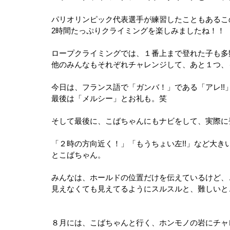
パリオリンピック代表選手が練習したこともあるこ
2時間たっぷりクライミングを楽しみましたね！！
ロープクライミングでは、１番上まで登れた子も多数
他のみんなもそれぞれチャレンジして、あと１つ、
今日は、フランス語で「ガンバ！」である「アレ!!
最後は「メルシー」とお礼も。笑
そして最後に、こばちゃんにもナビをして、実際に
「２時の方向近く！」「もうちょい左!!」など大
とこばちゃん。
みんなは、ホールドの位置だけを伝えているけど、
見えなくても見えてるようにスルスルと、難しいとこ
８月には、こばちゃんと行く、ホンモノの岩にチャ