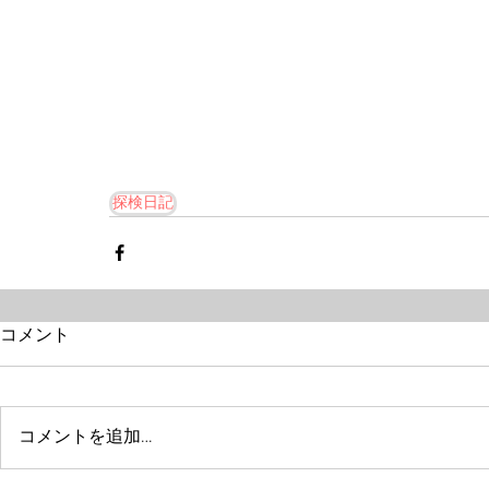
探検日記
コメント
コメントを追加…