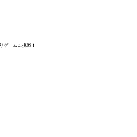
りゲームに挑戦！