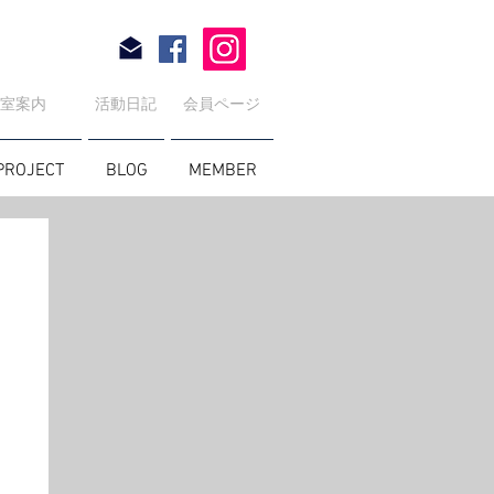
教室案内
活動日記
会員ページ
PROJECT
BLOG
MEMBER