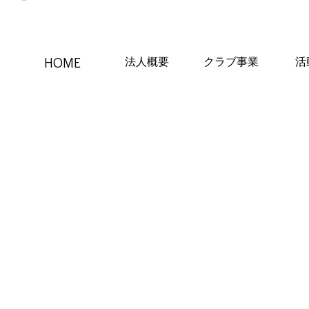
HOME
法人概要
クラブ事業
活