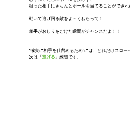
狙った相手にきちんとボールを当てることができれ
動いて逃げ回る敵をよ～くねらって！
相手がおしりをむけた瞬間がチャンスだよ！！
“確実に相手を仕留めるため”には、どれだけスロ
次は「
投げる
」練習です。