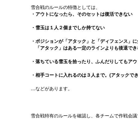
雪合戦のルールの特徴としては、
・アウトになったら、そのセットは復活できない
・雪玉は１人２個までしか持てない
・ポジションが「アタック」と「ディフェンス」に
　「アタック」はある一定のラインよりも後退でき
・落ちている雪玉を拾ったり、ふんだりしてもアウ
・相手コートに入れるのは３人まで。(アタックでき
…などがあります。
雪合戦特有のルールを確認し、各チームで作戦会議