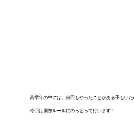
高学年の中には、何回もやったことがある子もいた
今回は国際ルールにのっとって行います！