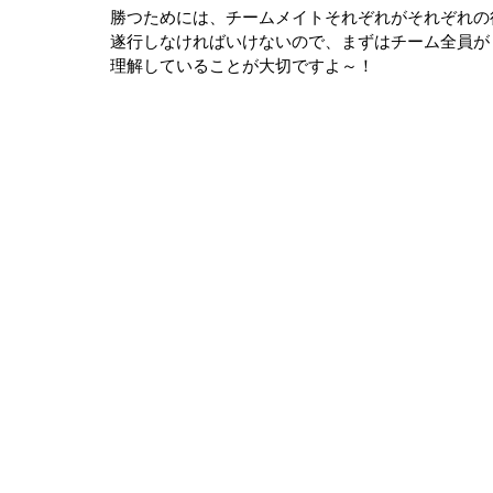
勝つためには、チームメイトそれぞれがそれぞれの
遂行しなければいけないので、まずはチーム全員が
理解していることが大切ですよ～！