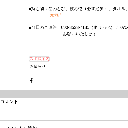
■持ち物：なわとび、飲み物（必ず必要）、タオル
　　　　　元気！
■当日のご連絡：090-8533-7135（まりっぺ）／ 070
　　　　　　　　お願いいたします
スポ探案内
お知らせ
コメント