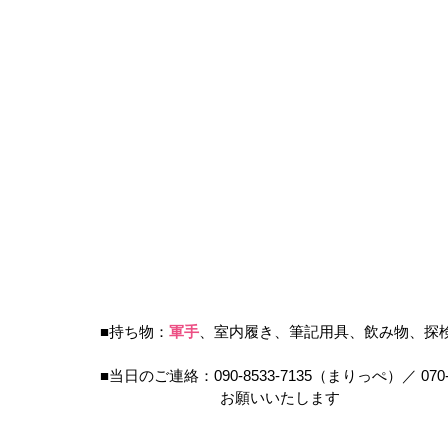
■持ち物：
軍手
、室内履き、筆記用具、飲み物、探
■当日のご連絡：090-8533-7135（まりっぺ）／ 070
　　　　　　　　お願いいたします