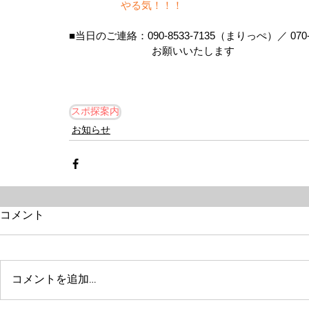
　　　　　やる気！！！　
■当日のご連絡：090-8533-7135（まりっぺ）／ 070
　　　　　　　　お願いいたします
スポ探案内
お知らせ
コメント
コメントを追加…