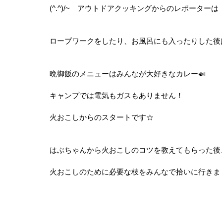
(^.^)/~　アウトドアクッキングからのレポーターは
ロープワークをしたり、お風呂にも入ったりした後
晩御飯のメニューはみんなが大好きなカレー🍛
キャンプでは電気もガスもありません！
火おこしからのスタートです☆
はぶちゃんから火おこしのコツを教えてもらった後
火おこしのために必要な枝をみんなで拾いに行きま