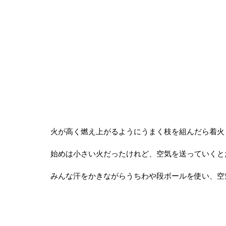
火が高く燃え上がるようにうまく枝を組んだら着火
始めは小さい火だったけれど、空気を送っていくと
みんな汗をかきながらうちわや段ボールを使い、空