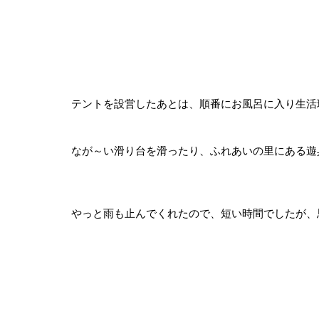
テントを設営したあとは、順番にお風呂に入り生活
なが～い滑り台を滑ったり、ふれあいの里にある遊
やっと雨も止んでくれたので、短い時間でしたが、