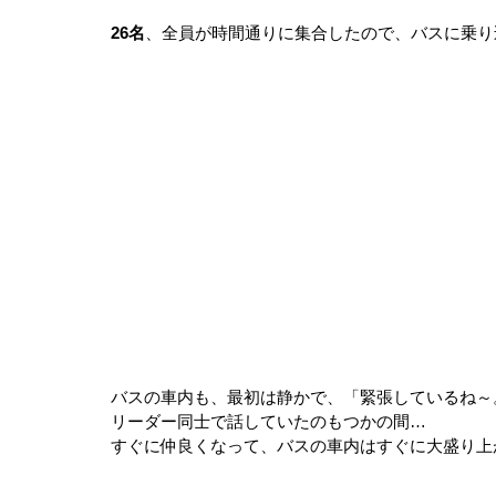
26名
、全員が時間通りに集合したので、バスに乗り
バスの車内も、最初は静かで、「緊張しているね～
リーダー同士で話していたのもつかの間…
すぐに仲良くなって、バスの車内はすぐに大盛り上