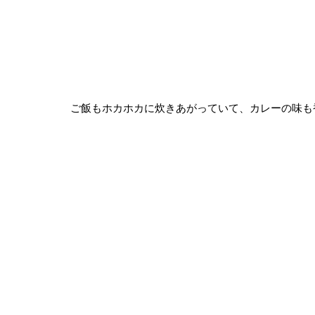
ご飯もホカホカに炊きあがっていて、カレーの味も