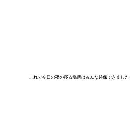
これで今日の夜の寝る場所はみんな確保できました