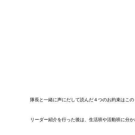
隊長と一緒に声にだして読んだ４つのお約束はこの
リーダー紹介を行った後は、生活班や活動班に分か