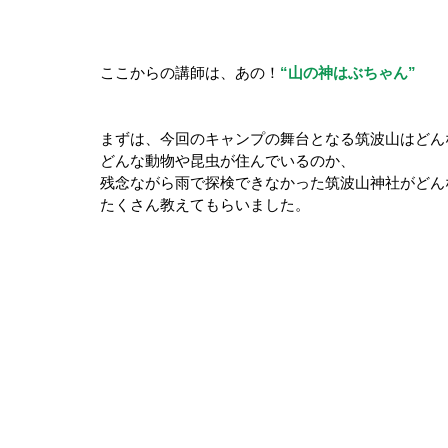
ここからの講師は、あの！
“山の神はぶちゃん”
まずは、今回のキャンプの舞台となる筑波山はどん
どんな動物や昆虫が住んでいるのか、
残念ながら雨で探検できなかった筑波山神社がどん
たくさん教えてもらいました。