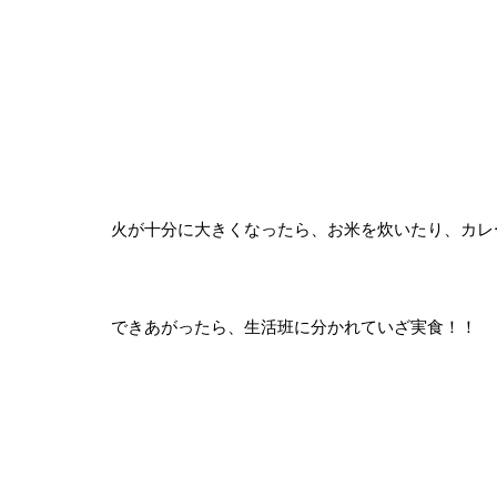
火が十分に大きくなったら、お米を炊いたり、カレ
できあがったら、生活班に分かれていざ実食！！