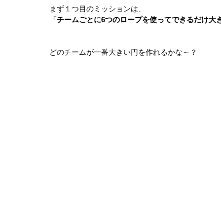
まず１つ目のミッションは、
「チームごとに6つのロープを使ってできるだけ大
どのチームが一番大きい円を作れるかな～？