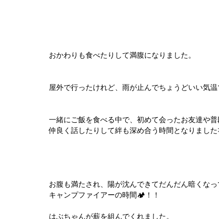
おかわりも食べたりして満腹になりました。
屋外で行ったけれど、雨が止んでちょうどいい気温
一緒にご飯を食べる中で、初めて会ったお友達や普
仲良く話したりして絆も深め合う時間となりました
お腹も満たされ、陽が沈んできてだんだん暗くなっ
キャンプファイアーの時間🏕！！
はぶちゃんが薪を組んでくれました。