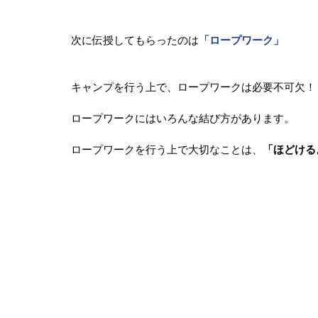
次に伝授してもらったのは
「ロープワーク」
キャンプを行う上で、ロープワークは必要不可欠！
ロープワークにはいろんな結び方があります。
ロープワークを行う上で大切なことは、
「ほどける