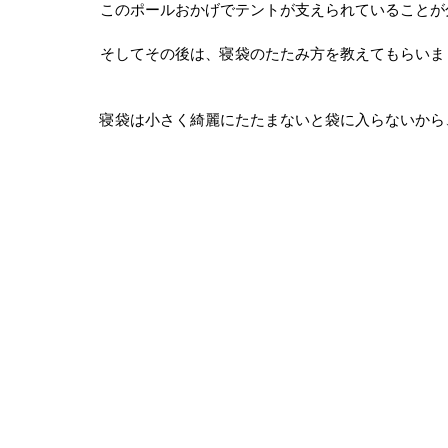
このポールおかげでテントが支えられていることが
そしてその後は、寝袋のたたみ方を教えてもらいま
寝袋は小さく綺麗にたたまないと袋に入らないから