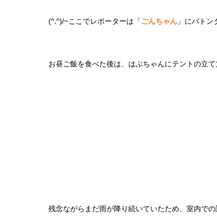
(^.^)/~ここでレポーターは「
ごんちゃん
」にバトン
お昼ご飯を食べた後は、はぶちゃんにテントの立て
残念ながらまだ雨が降り続いていたため、室内での