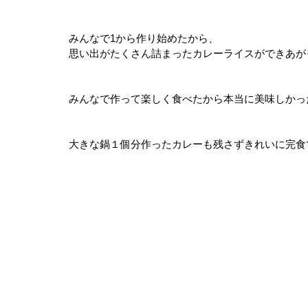
みんなで1から作り始めたから、
思い出がたくさん詰まったカレーライスができあが
みんなで作って楽しく食べたから本当に美味しかった
大きな鍋１個分作ったカレーも残さずきれいに完食