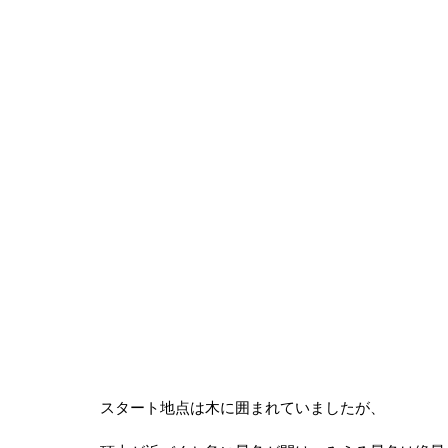
スタート地点は木に囲まれていましたが、