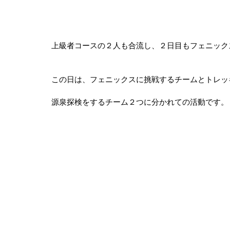
上級者コースの２人も合流し、２日目もフェニック
この日は、フェニックスに挑戦するチームとトレッ
源泉探検をするチーム２つに分かれての活動です。