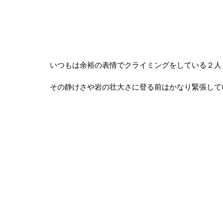
いつもは余裕の表情でクライミングをしている２人
その静けさや岩の壮大さに登る前はかなり緊張して