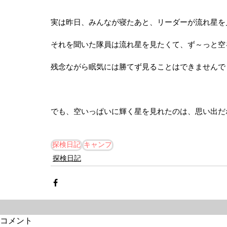
実は昨日、みんなが寝たあと、リーダーが流れ星を見た
それを聞いた隊員は流れ星を見たくて、ず～っと空
残念ながら眠気には勝てず見ることはできませんでし
でも、空いっぱいに輝く星を見れたのは、思い出だ
探検日記
キャンプ
探検日記
コメント