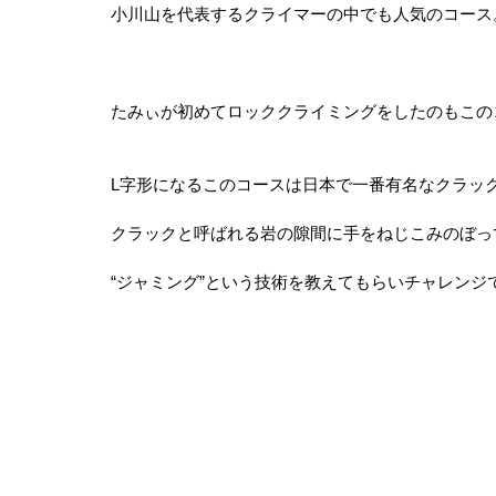
小川山を代表するクライマーの中でも人気のコース
たみぃが初めてロッククライミングをしたのもこの
L字形になるこのコースは日本で一番有名なクラッ
クラックと呼ばれる岩の隙間に手をねじこみのぼっ
“ジャミング”という技術を教えてもらいチャレンジ