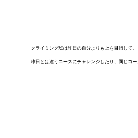
クライミング班は昨日の自分よりも上を目指して、
昨日とは違うコースにチャレンジしたり、同じコー