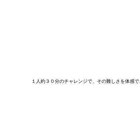
１人約３０分のチャレンジで、その難しさを体感で