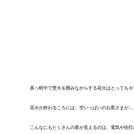
真っ暗中で焚火を囲みながらする花火はとってもキ
花火が終わるころには、空いっぱいのお星さまが…
こんなにもたくさんの星が見えるのは、電気や街灯