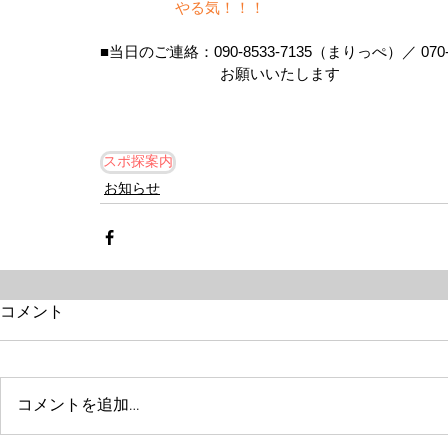
　　　　　やる気！！！　
■当日のご連絡：090-8533-7135（まりっぺ）／ 070
　　　　　　　　お願いいたします
スポ探案内
お知らせ
コメント
コメントを追加…