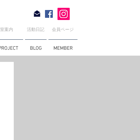
教室案内
活動日記
会員ページ
PROJECT
BLOG
MEMBER