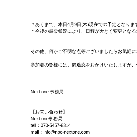
＊あくまで、本日4月9日(木)現在での予定となりま
＊今後の感染状況により、日程が大きく変更となる
その他、何かご不明な点等ございましたらお気軽に
参加者の皆様には、御迷惑をおかけいたしますが、
Next one.事務局
【お問い合わせ】
Next one事務局
tell：070-5457-8314
mail：info@npo-nextone.com 