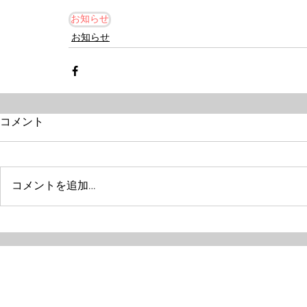
お知らせ
お知らせ
コメント
コメントを追加…
Next one
特定非営利活動法人