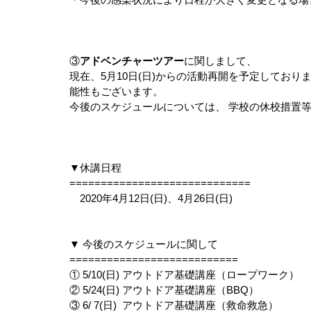
③
アドベンチャーツアー
に関しまして、
現在、5月10日(日)からの活動再開を予定してお
能性もございます。
今後のスケジュールについては、 学校の休校措置
▼休講日程
=============================
　2020年4月12日(日)、4月26日(日)
▼ 今後のスケジュールに関して
===========================
① 5/10(日) アウトドア基礎講座（ロープワーク）
② 5/24(日) アウトドア基礎講座（BBQ）
③ 6/ 7(日)  アウトドア基礎講座（救命救急）