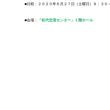
■日程：２０２０年６月２７日（土曜日）９：３０
■会場：
「松代交流センター」１階ホール