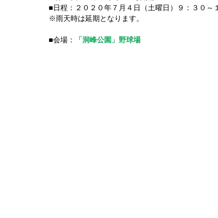
■日程：２０２０年７月４日（土曜日）９：３０～
※雨天時は延期となります。
■会場：
「洞峰公園」野球場