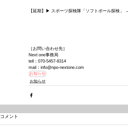
【延期】▶︎ スポーツ探検隊「ソフトボール探検」 
［お問い合わせ先］
Next one事務局
tell：‪070-5457-8314
‬mail：info@npo-nextone.com
お知らせ
お知らせ
コメント