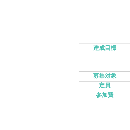
達成目標
募集対象
定員
参加費