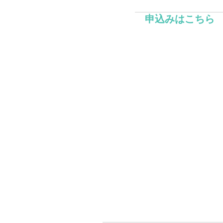
申込みはこちら