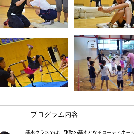
プログラム内容
基本クラスでは、運動の基本となるコーディネー