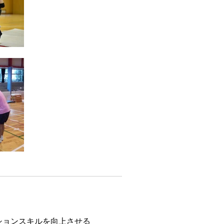
ションスキルを向上させる