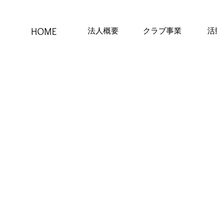
HOME
法人概要
クラブ事業
活